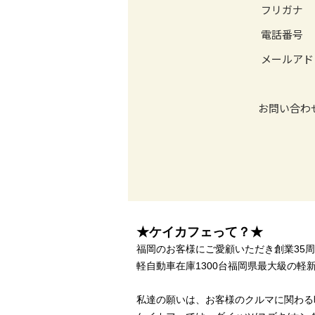
★ケイカフェって？★
福岡のお客様にご愛顧いただき創業35
軽自動車在庫1300台福岡県最大級の軽新
私達の願いは、お客様のクルマに関わる