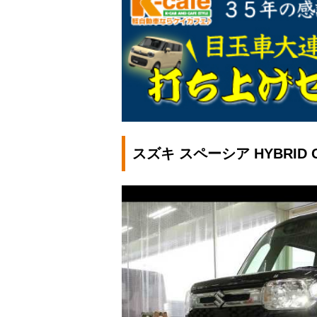
スズキ スペーシア HYBRID