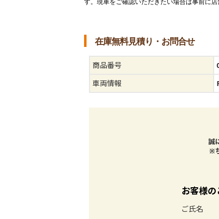
す。現車をご確認いただきたい場合は事前に店
在庫無料見積り・お問合せ