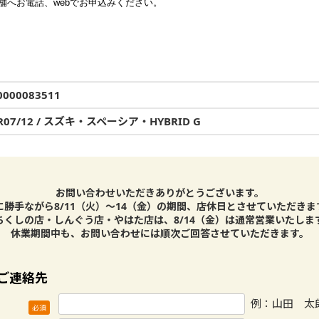
舗へお電話、webでお申込みください。