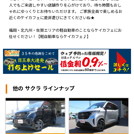
人でもご来店しやすい店舗作りを心がけており、待ち時間もおし
ゃれにゆっくりとお待ちいただけます。 ご家族全員で楽しめるお
近くのケイカフェに是非遊びにきてくださいね★
福岡・北九州・佐賀エリアの軽自動車のことならケイカフェにお
任せください！【軽自動車ならケイカフェ♪】
他の サクラ ラインナップ