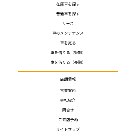
在庫車を探す
普通車を探す
リース
車のメンテナンス
車を売る
車を借りる（短期）
車を借りる（長期）
店舗情報
営業案内
会社紹介
問合せ
ご来店予約
サイトマップ