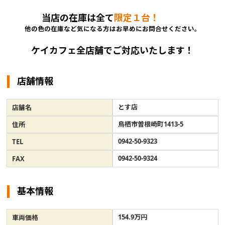
当店の在庫は全て
限定１台！
他の色の在庫など気になる方はお早めにお問合せください。
ケイカフェ全店舗でご対応いたします！
店舗情報
とす店
店舗名
鳥栖市曽根崎町1413-5
住所
0942-50-9323
TEL
0942-50-9324
FAX
基本情報
154.9万円
車両価格