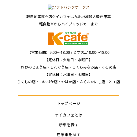
軽自動車専門店ケイカフェは九州地域最大級在庫車
軽自動車からハイブリッドカーまで
【営業時間】9:00～18:00 / とす店…10:00～18:00
【定休日：火曜日・水曜日】
おおのじょう店・しんぐう店・こくらみなみ店・くるめ店
【定休日：水曜日・木曜日】
ちくしの店・いいづか店・やはた店・ふくおかにし店・とす店
トップページ
ケイカフェとは
新車を探す
在庫車を探す