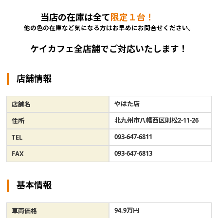
当店の在庫は全て
限定１台！
他の色の在庫など気になる方はお早めにお問合せください。
ケイカフェ全店舗でご対応いたします！
店舗情報
やはた店
店舗名
北九州市八幡西区則松2-11-26
住所
093-647-6811
TEL
093-647-6813
FAX
基本情報
94.9万円
車両価格