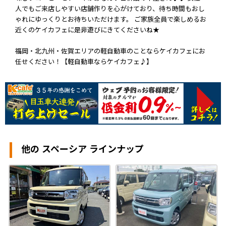
人でもご来店しやすい店舗作りを心がけており、待ち時間もおし
ゃれにゆっくりとお待ちいただけます。 ご家族全員で楽しめるお
近くのケイカフェに是非遊びにきてくださいね★
福岡・北九州・佐賀エリアの軽自動車のことならケイカフェにお
任せください！【軽自動車ならケイカフェ♪】
他の スペーシア ラインナップ