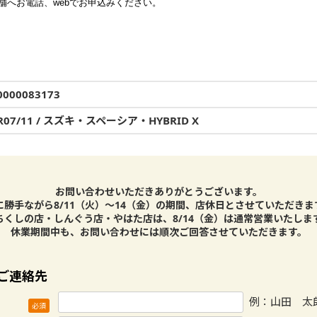
舗へお電話、webでお申込みください。