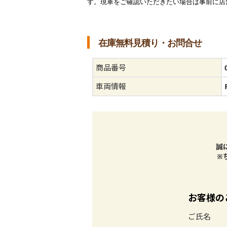
す。現車をご確認いただきたい場合は事前に店
在庫無料見積り・お問合せ