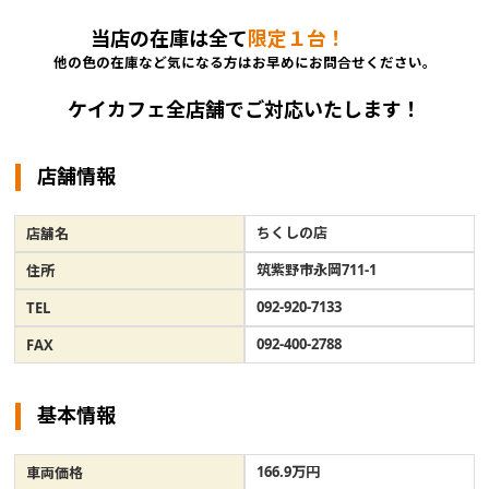
当店の在庫は全て
限定１台！
他の色の在庫など気になる方はお早めにお問合せください。
ケイカフェ全店舗でご対応いたします！
店舗情報
ちくしの店
店舗名
筑紫野市永岡711-1
住所
092-920-7133
TEL
092-400-2788
FAX
基本情報
166.9万円
車両価格