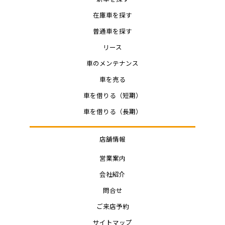
在庫車を探す
普通車を探す
リース
車のメンテナンス
車を売る
車を借りる（短期）
車を借りる（長期）
店舗情報
営業案内
会社紹介
問合せ
ご来店予約
サイトマップ