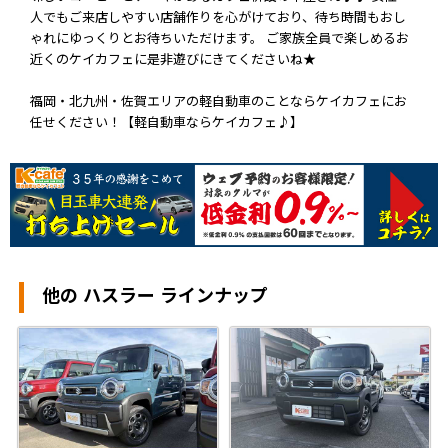
人でもご来店しやすい店舗作りを心がけており、待ち時間もおし
ゃれにゆっくりとお待ちいただけます。 ご家族全員で楽しめるお
近くのケイカフェに是非遊びにきてくださいね★
福岡・北九州・佐賀エリアの軽自動車のことならケイカフェにお
任せください！【軽自動車ならケイカフェ♪】
他の ハスラー ラインナップ