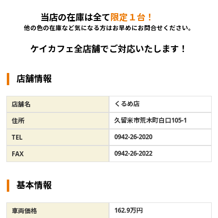
当店の在庫は全て
限定１台！
他の色の在庫など気になる方はお早めにお問合せください。
ケイカフェ全店舗でご対応いたします！
店舗情報
くるめ店
店舗名
久留米市荒木町白口105-1
住所
0942-26-2020
TEL
0942-26-2022
FAX
基本情報
162.9万円
車両価格