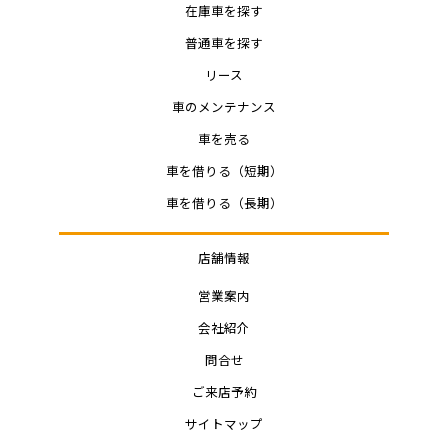
在庫車を探す
普通車を探す
リース
車のメンテナンス
車を売る
車を借りる（短期）
車を借りる（長期）
店舗情報
営業案内
会社紹介
問合せ
ご来店予約
サイトマップ