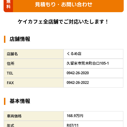
ケイカフェ全店舗でご対応いたします！
店舗情報
くるめ店
店舗名
久留米市荒木町白口105-1
住所
0942-26-2020
TEL
0942-26-2022
FAX
基本情報
168.9万円
車両価格
R07/11
年式