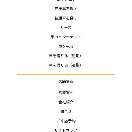
在庫車を探す
普通車を探す
リース
車のメンテナンス
車を売る
車を借りる（短期）
車を借りる（長期）
店舗情報
営業案内
会社紹介
問合せ
ご来店予約
サイトマップ