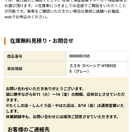
ては、販売店にご確認ください。有償で保証延長やメーカー保証継承も
お選び頂けます。※在庫車につきましては全店でご商談をいただくこと
が可能です。現車をご確認いただきたい場合は事前に店舗へお電話、
webでお申込みください。
在庫無料見積り・お問合せ
0000083165
商品番号
スズキ スペーシア HYBRID
車両情報
X（グレー）