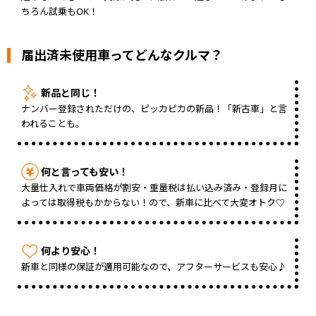
ちろん試乗もOK！
届出済未使用車ってどんなクルマ？
新品と同じ！
ナンバー登録されただけの、ピッカピカの新品！「新古車」と言
われることも。
何と言っても安い！
大量仕入れで車両価格が割安・重量税は払い込み済み・登録月に
よっては取得税もかからない！ので、新車に比べて大変オトク♡
何より安心！
新車と同様の保証が適用可能なので、アフターサービスも安心♪