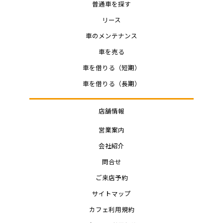
普通車を探す
リース
車のメンテナンス
車を売る
車を借りる（短期）
車を借りる（長期）
店舗情報
営業案内
会社紹介
問合せ
ご来店予約
サイトマップ
カフェ利用規約