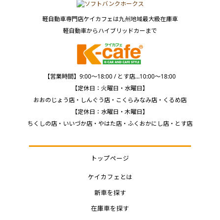
軽自動車専門店ケイカフェは九州地域最大級在庫車
軽自動車からハイブリッドカーまで
【営業時間】9:00～18:00 / とす店…10:00～18:00
【定休日：火曜日・水曜日】
おおのじょう店・しんぐう店・こくらみなみ店・くるめ店
【定休日：水曜日・木曜日】
ちくしの店・いいづか店・やはた店・ふくおかにし店・とす店
トップページ
ケイカフェとは
新車を探す
在庫車を探す