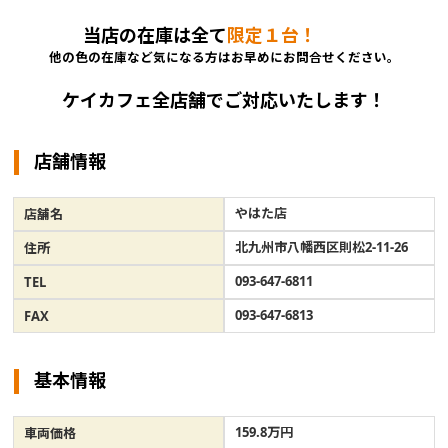
当店の在庫は全て
限定１台！
他の色の在庫など気になる方はお早めにお問合せください。
ケイカフェ全店舗でご対応いたします！
店舗情報
やはた店
店舗名
北九州市八幡西区則松2-11-26
住所
093-647-6811
TEL
093-647-6813
FAX
基本情報
159.8万円
車両価格