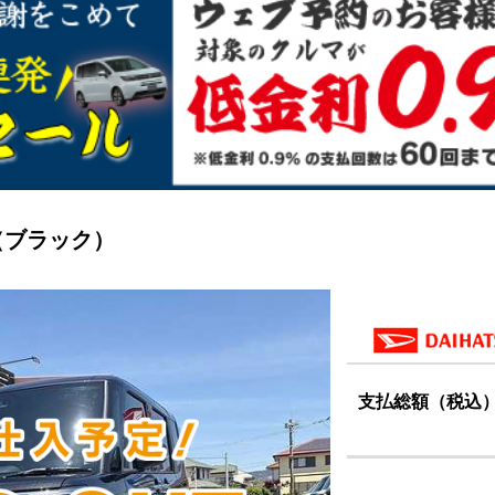
（ブラック）
支払総額（税込