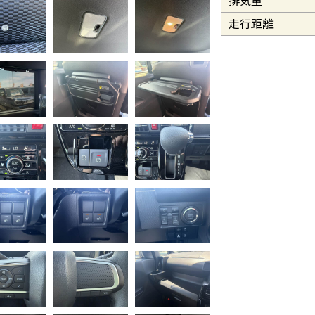
排気量
走行距離