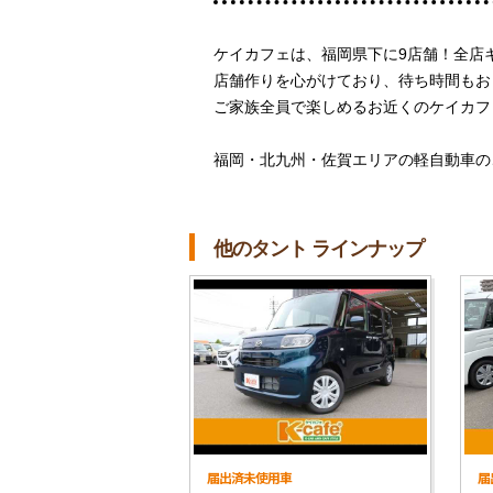
ケイカフェは、福岡県下に9店舗！全店
店舗作りを心がけており、待ち時間もお
ご家族全員で楽しめるお近くのケイカフ
福岡・北九州・佐賀エリアの軽自動車の
他のタント ラインナップ
届出済未使用車
届