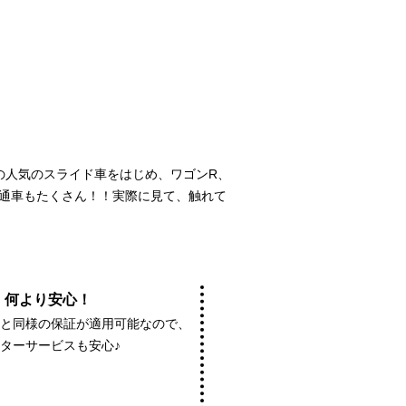
どの人気のスライド車をはじめ、ワゴンR、
通車もたくさん！！実際に見て、触れて
何より安心！
車と同様の保証が適用可能なので、
ターサービスも安心♪