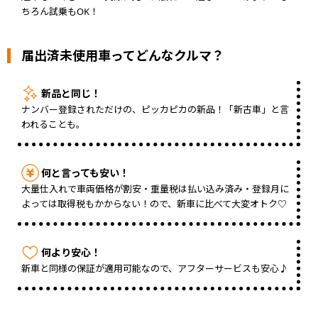
ちろん試乗もOK！
届出済未使用車ってどんなクルマ？
新品と同じ！
ナンバー登録されただけの、ピッカピカの新品！「新古車」と言
われることも。
何と言っても安い！
大量仕入れで車両価格が割安・重量税は払い込み済み・登録月に
よっては取得税もかからない！ので、新車に比べて大変オトク♡
何より安心！
新車と同様の保証が適用可能なので、アフターサービスも安心♪