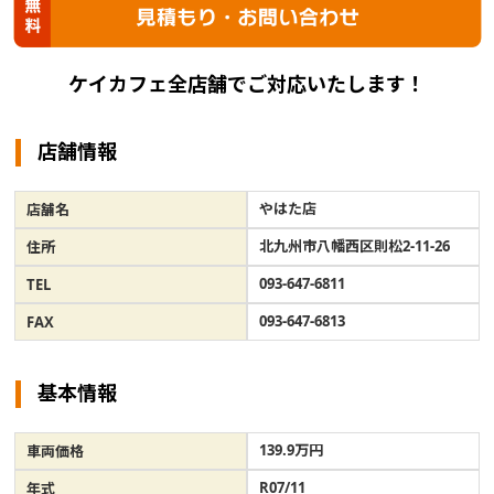
ケイカフェ全店舗でご対応いたします！
店舗情報
やはた店
店舗名
北九州市八幡西区則松2-11-26
住所
093-647-6811
TEL
093-647-6813
FAX
基本情報
139.9万円
車両価格
R07/11
年式