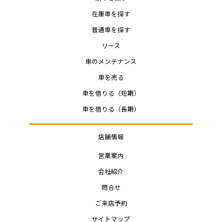
在庫車を探す
普通車を探す
リース
車のメンテナンス
車を売る
車を借りる（短期）
車を借りる（長期）
店舗情報
営業案内
会社紹介
問合せ
ご来店予約
サイトマップ