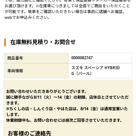
ては、販売店にご確認ください。有償で保証延長やメーカー保証継承も
お選び頂けます。※在庫車につきましては全店でご商談をいただくこと
が可能です。現車をご確認いただきたい場合は事前に店舗へお電話、
webでお申込みください。
在庫無料見積り・お問合せ
0000082747
商品番号
スズキ スペーシア HYBRID
車両情報
G（パール）