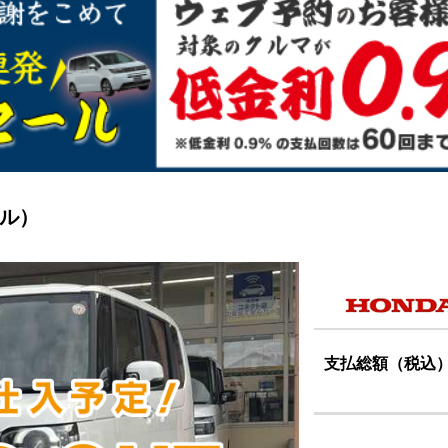
ール）
支払総額（税込