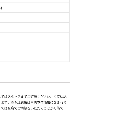
)
してはスタッフまでご確認ください。※支払総
けます。※保証費用は車両本体価格に含まれま
しては全店でご商談をいただくことが可能で