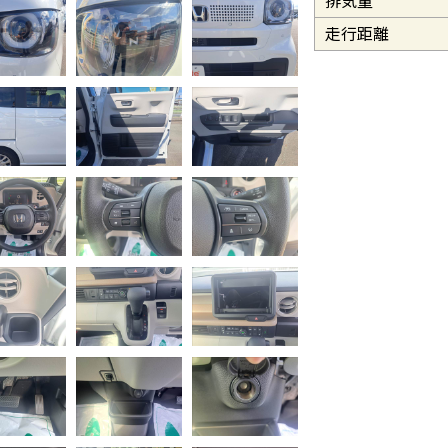
排気量
走行距離