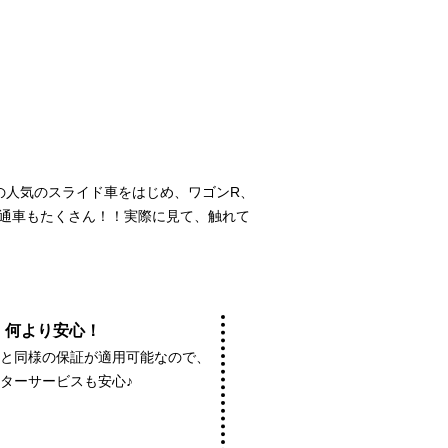
どの人気のスライド車をはじめ、ワゴンR、
通車もたくさん！！実際に見て、触れて
何より安心！
車と同様の保証が適用可能なので、
ターサービスも安心♪