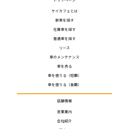
トップページ
ケイカフェとは
新車を探す
在庫車を探す
普通車を探す
リース
車のメンテナンス
車を売る
車を借りる（短期）
車を借りる（長期）
店舗情報
営業案内
会社紹介