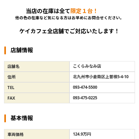
当店の在庫は全て
限定１台！
他の色の在庫など気になる方はお早めにお問合せください。
ケイカフェ全店舗でご対応いたします！
店舗情報
こくらみなみ店
店舗名
北九州市小倉南区上曽根5-4-10
住所
093-474-5500
TEL
093-475-0225
FAX
基本情報
124.9万円
車両価格