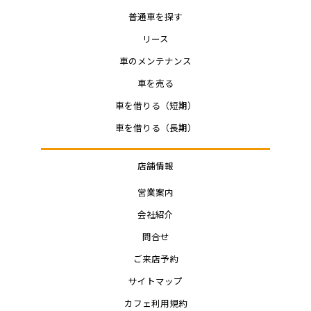
普通車を探す
リース
車のメンテナンス
車を売る
車を借りる（短期）
車を借りる（長期）
店舗情報
営業案内
会社紹介
問合せ
ご来店予約
サイトマップ
カフェ利用規約