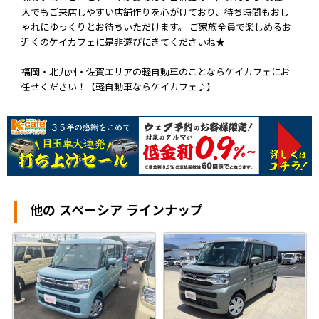
人でもご来店しやすい店舗作りを心がけており、待ち時間もおし
ゃれにゆっくりとお待ちいただけます。 ご家族全員で楽しめるお
近くのケイカフェに是非遊びにきてくださいね★
福岡・北九州・佐賀エリアの軽自動車のことならケイカフェにお
任せください！【軽自動車ならケイカフェ♪】
他の スペーシア ラインナップ