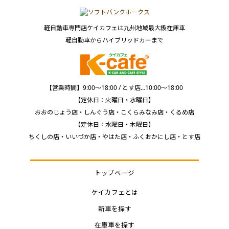
軽自動車専門店ケイカフェは九州地域最大級在庫車
軽自動車からハイブリッドカーまで
【営業時間】9:00～18:00 / とす店…10:00～18:00
【定休日：火曜日・水曜日】
おおのじょう店・しんぐう店・こくらみなみ店・くるめ店
【定休日：水曜日・木曜日】
ちくしの店・いいづか店・やはた店・ふくおかにし店・とす店
トップページ
ケイカフェとは
新車を探す
在庫車を探す