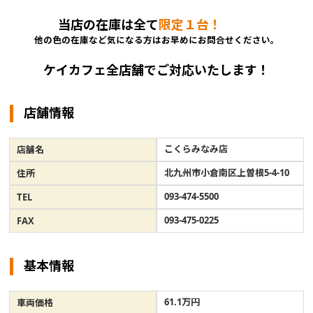
当店の在庫は全て
限定１台！
他の色の在庫など気になる方はお早めにお問合せください。
ケイカフェ全店舗でご対応いたします！
店舗情報
こくらみなみ店
店舗名
北九州市小倉南区上曽根5-4-10
住所
093-474-5500
TEL
093-475-0225
FAX
基本情報
61.1万円
車両価格