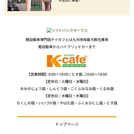
は翌日に振替）
軽自動車専門店ケイカフェは九州地域最大級在庫車
軽自動車からハイブリッドカーまで
【営業時間】9:00～18:00 / とす店…10:00～18:00
【定休日：火曜日・水曜日】
おおのじょう店・しんぐう店・こくらみなみ店・くるめ店
【定休日：水曜日・木曜日】
ちくしの店・いいづか店・やはた店・ふくおかにし店・とす店
トップページ