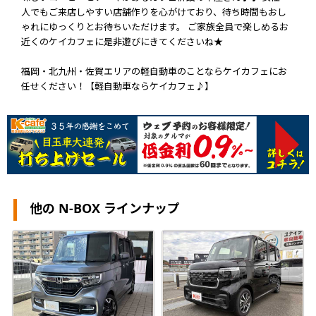
人でもご来店しやすい店舗作りを心がけており、待ち時間もおし
ゃれにゆっくりとお待ちいただけます。 ご家族全員で楽しめるお
近くのケイカフェに是非遊びにきてくださいね★
福岡・北九州・佐賀エリアの軽自動車のことならケイカフェにお
任せください！【軽自動車ならケイカフェ♪】
他の N-BOX ラインナップ