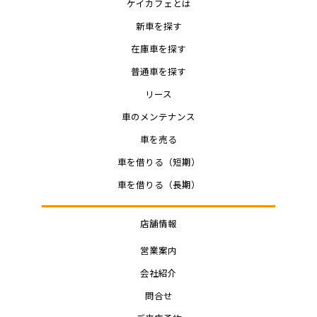
ケイカフェとは
新車を探す
在庫車を探す
普通車を探す
リース
車のメンテナンス
車を売る
車を借りる（短期）
車を借りる（長期）
店舗情報
営業案内
会社紹介
問合せ