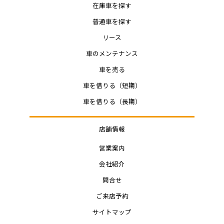
在庫車を探す
普通車を探す
リース
車のメンテナンス
車を売る
車を借りる（短期）
車を借りる（長期）
店舗情報
営業案内
会社紹介
問合せ
ご来店予約
サイトマップ