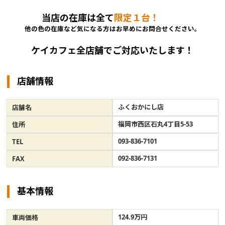
当店の在庫は全て
限定１台！
他の色の在庫など気になる方はお早めにお問合せください。
ケイカフェ全店舗でご対応いたします！
店舗情報
ふくおかにし店
店舗名
福岡市西区石丸4丁目5-53
住所
093-836-7101
TEL
092-836-7131
FAX
基本情報
124.9万円
車両価格