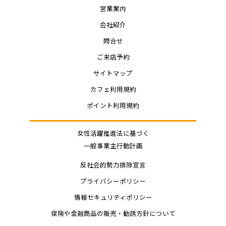
営業案内
会社紹介
問合せ
ご来店予約
サイトマップ
カフェ利用規約
ポイント利用規約
女性活躍推進法に基づく
一般事業主行動計画
反社会的勢力排除宣言
プライバシーポリシー
情報セキュリティポリシー
保険や金融商品の販売・勧誘方針について