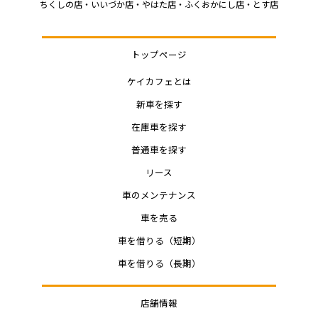
ちくしの店・いいづか店・やはた店・ふくおかにし店・とす店
トップページ
ケイカフェとは
新車を探す
在庫車を探す
普通車を探す
リース
車のメンテナンス
車を売る
車を借りる（短期）
車を借りる（長期）
店舗情報